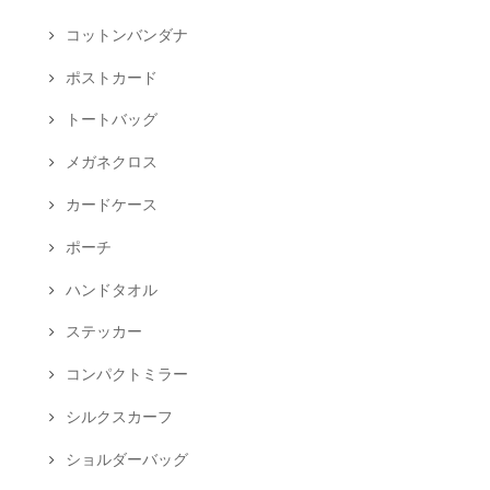
コットンバンダナ
ポストカード
トートバッグ
メガネクロス
カードケース
ポーチ
ハンドタオル
ステッカー
コンパクトミラー
シルクスカーフ
ショルダーバッグ