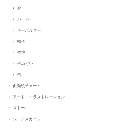
傘
パーカー
キーホルダー
帽子
生地
手ぬぐい
缶
似顔絵チャーム
アート・イラストレーション
ストール
シルクスカーフ