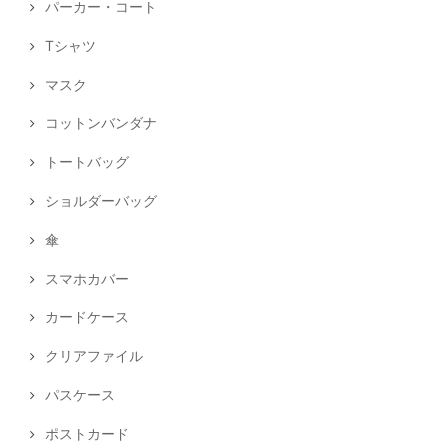
パーカー・コート
Tシャツ
マスク
コットンバンダナ
トートバッグ
ショルダーバッグ
傘
スマホカバー
カードケース
クリアファイル
パスケース
ポストカード