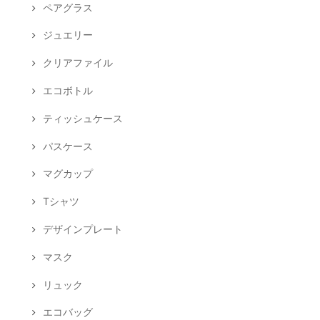
ペアグラス
ジュエリー
クリアファイル
エコボトル
ティッシュケース
パスケース
マグカップ
Tシャツ
デザインプレート
マスク
リュック
エコバッグ