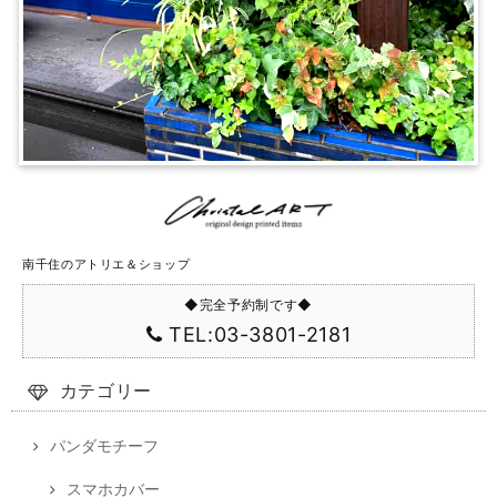
南千住のアトリエ＆ショップ
◆完全予約制です◆
TEL:03-3801-2181
カテゴリー
パンダモチーフ
スマホカバー