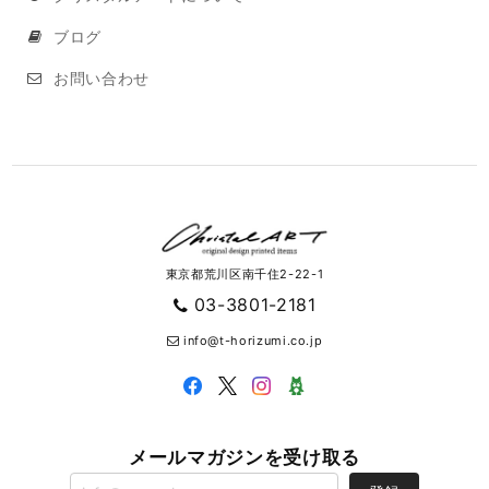
ブログ
お問い合わせ
東京都荒川区南千住2-22-1
03-3801-2181
info@t-horizumi.co.jp
メールマガジンを受け取る