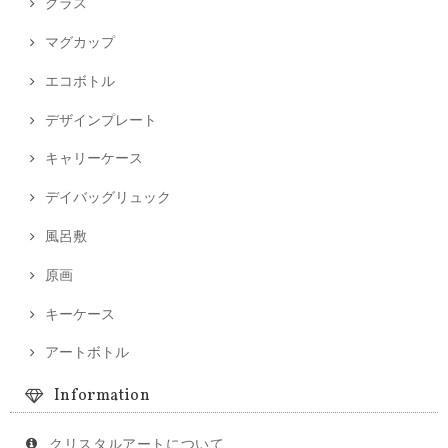
グラス
マグカップ
エコボトル
デザインプレート
キャリーケース
デイバッグリュック
風呂敷
原画
キーケース
アートボトル
Information
クリスタルアートについて