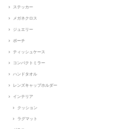
ステッカー
メガネクロス
ジュエリー
ポーチ
ティッシュケース
コンパクトミラー
ハンドタオル
レンズキャップホルダー
インテリア
クッション
ラグマット