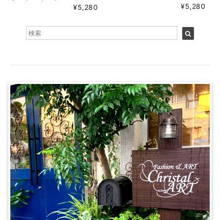
¥5,280
¥5,280