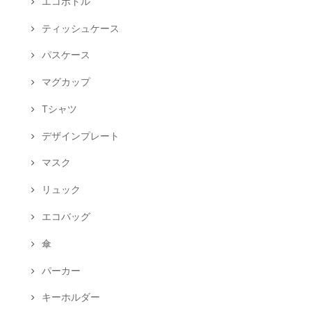
エコボトル
ティッシュケース
パスケース
マグカップ
Tシャツ
デザインプレート
マスク
リュック
エコバッグ
傘
パーカー
キーホルダー