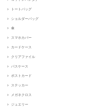
トートバッグ
ショルダーバッグ
傘
スマホカバー
カードケース
クリアファイル
パスケース
ポストカード
ステッカー
メガネクロス
ジュエリー