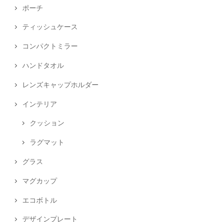
ポーチ
ティッシュケース
コンパクトミラー
ハンドタオル
レンズキャップホルダー
インテリア
クッション
ラグマット
グラス
マグカップ
エコボトル
デザインプレート