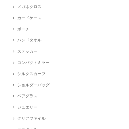
メガネクロス
カードケース
ポーチ
ハンドタオル
ステッカー
コンパクトミラー
シルクスカーフ
ショルダーバッグ
ペアグラス
ジュエリー
クリアファイル