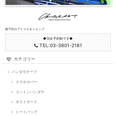
南千住のアトリエ＆ショップ
◆完全予約制です◆
TEL:03-3801-2181
カテゴリー
パンダモチーフ
スマホカバー
コットンバンダナ
ポストカード
トートバッグ