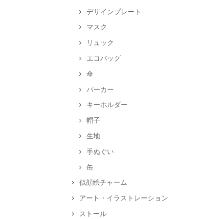
デザインプレート
マスク
リュック
エコバッグ
傘
パーカー
キーホルダー
帽子
生地
手ぬぐい
缶
似顔絵チャーム
アート・イラストレーション
ストール