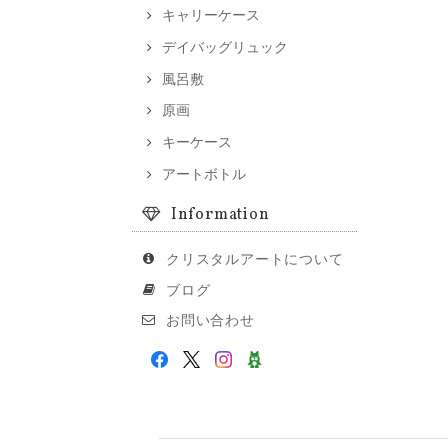
キャリーケース
デイバッグリュック
風呂敷
原画
キーケース
アートボトル
Information
クリスタルアートについて
ブログ
お問い合わせ