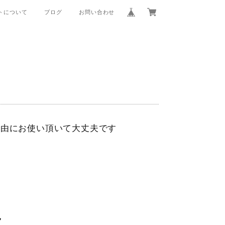
トについて
ブログ
お問い合わせ
・ご自由にお使い頂いて大丈夫です