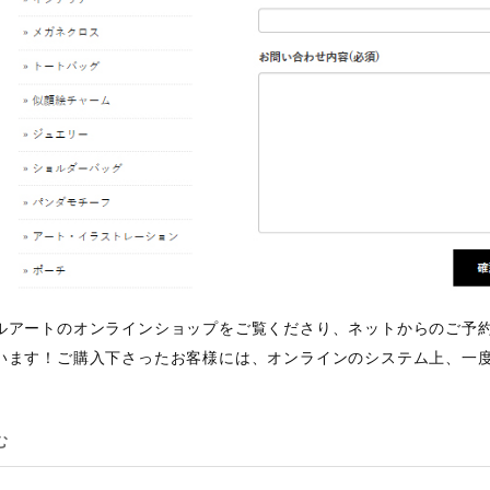
ルアートのオンラインショップをご覧くださり、ネットからのご予
います！ご購入下さったお客様には、オンラインのシステム上、一度自
む