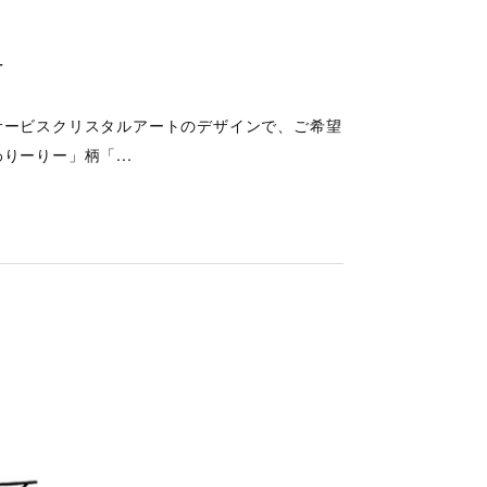
サービスクリスタルアートのデザインで、ご希望
ーりー」柄「...