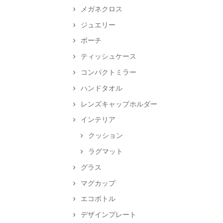
メガネクロス
ジュエリー
ポーチ
ティッシュケース
コンパクトミラー
ハンドタオル
レンズキャップホルダー
インテリア
クッション
ラグマット
グラス
マグカップ
エコボトル
デザインプレート