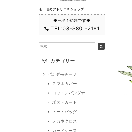
南千住のアトリエ＆ショップ
◆完全予約制です◆
TEL:03-3801-2181
カテゴリー
パンダモチーフ
スマホカバー
コットンバンダナ
ポストカード
トートバッグ
メガネクロス
カードケース