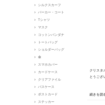
シルクスカーフ
パーカー・コート
Tシャツ
マスク
コットンバンダナ
トートバッグ
ショルダーバッグ
傘
スマホカバー
クリスタ
カードケース
とうござ
クリアファイル
パスケース
ポストカード
続きを読
ステッカー