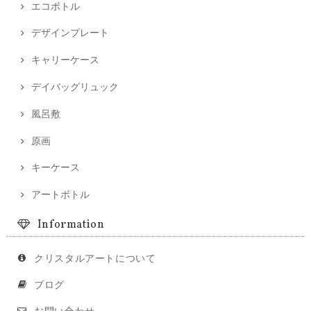
エコボトル
デザインプレート
キャリーケース
デイバッグリュック
風呂敷
原画
キーケース
アートボトル
Information
クリスタルアートについて
ブログ
お問い合わせ