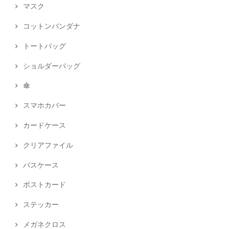
マスク
コットンバンダナ
トートバッグ
ショルダーバッグ
傘
スマホカバー
カードケース
クリアファイル
パスケース
ポストカード
ステッカー
メガネクロス