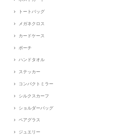
トートバッグ
メガネクロス
カードケース
ポーチ
ハンドタオル
ステッカー
コンパクトミラー
シルクスカーフ
ショルダーバッグ
ペアグラス
ジュエリー