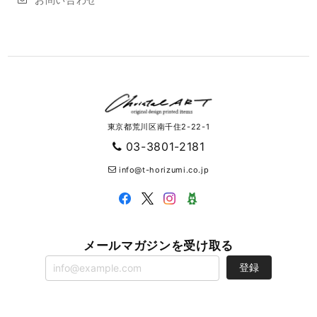
東京都荒川区南千住2-22-1
03-3801-2181
info@t-horizumi.co.jp
メールマガジンを受け取る
登録