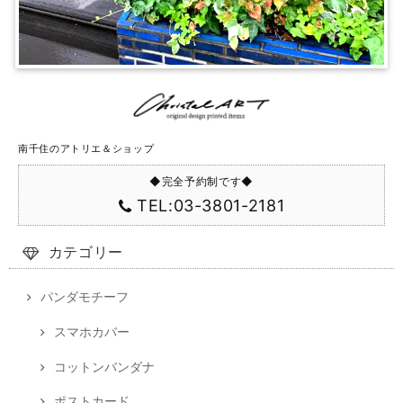
南千住のアトリエ＆ショップ
◆完全予約制です◆
TEL:03-3801-2181
カテゴリー
パンダモチーフ
スマホカバー
コットンバンダナ
ポストカード