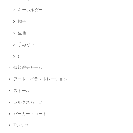
キーホルダー
帽子
生地
手ぬぐい
缶
似顔絵チャーム
アート・イラストレーション
ストール
シルクスカーフ
パーカー・コート
Tシャツ