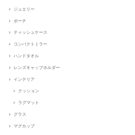
ジュエリー
ポーチ
ティッシュケース
コンパクトミラー
ハンドタオル
レンズキャップホルダー
インテリア
クッション
ラグマット
グラス
マグカップ