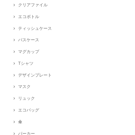
クリアファイル
エコボトル
ティッシュケース
パスケース
マグカップ
Tシャツ
デザインプレート
マスク
リュック
エコバッグ
傘
パーカー