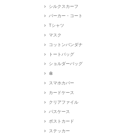
シルクスカーフ
パーカー・コート
Tシャツ
マスク
コットンバンダナ
トートバッグ
ショルダーバッグ
傘
スマホカバー
カードケース
クリアファイル
パスケース
ポストカード
ステッカー