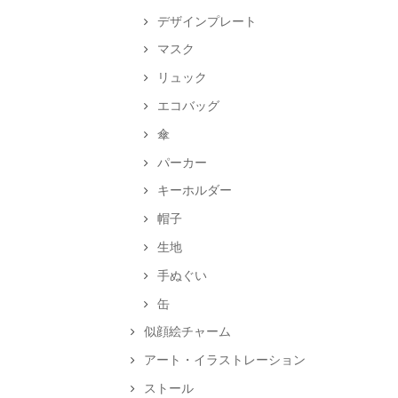
デザインプレート
マスク
リュック
エコバッグ
傘
パーカー
キーホルダー
帽子
生地
手ぬぐい
缶
似顔絵チャーム
アート・イラストレーション
ストール