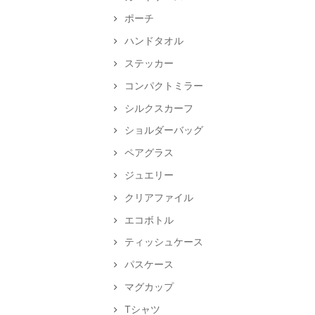
ポーチ
ハンドタオル
ステッカー
コンパクトミラー
シルクスカーフ
ショルダーバッグ
ペアグラス
ジュエリー
クリアファイル
エコボトル
ティッシュケース
パスケース
マグカップ
Tシャツ