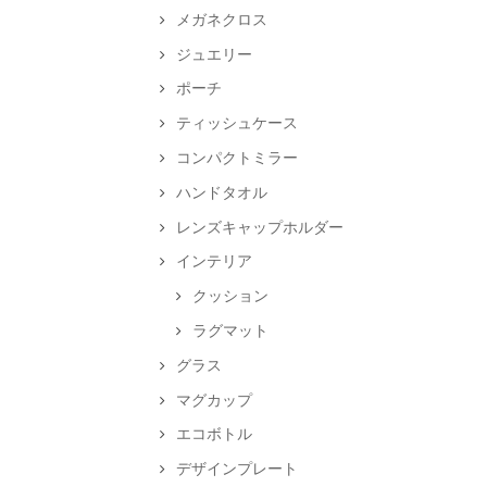
メガネクロス
ジュエリー
ポーチ
ティッシュケース
コンパクトミラー
ハンドタオル
レンズキャップホルダー
インテリア
クッション
ラグマット
グラス
マグカップ
エコボトル
デザインプレート