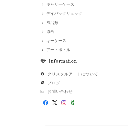
キャリーケース
デイバッグリュック
風呂敷
原画
キーケース
アートボトル
Information
クリスタルアートについて
ブログ
お問い合わせ