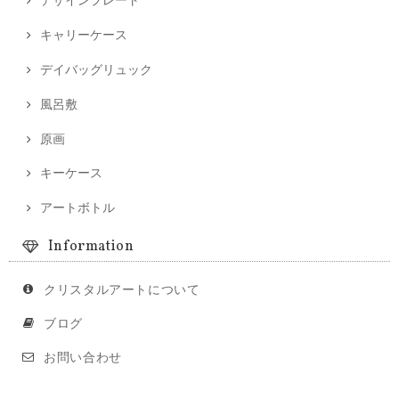
キャリーケース
デイバッグリュック
風呂敷
原画
キーケース
アートボトル
Information
クリスタルアートについて
ブログ
お問い合わせ