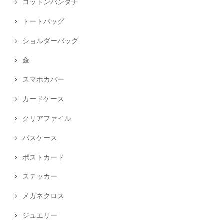
コットンバンダナ
トートバッグ
ショルダーバッグ
傘
スマホカバー
カードケース
クリアファイル
パスケース
ポストカード
ステッカー
メガネクロス
ジュエリー