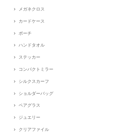
メガネクロス
カードケース
ポーチ
ハンドタオル
ステッカー
コンパクトミラー
シルクスカーフ
ショルダーバッグ
ペアグラス
ジュエリー
クリアファイル