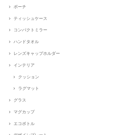
ポーチ
ティッシュケース
コンパクトミラー
ハンドタオル
レンズキャップホルダー
インテリア
クッション
ラグマット
グラス
マグカップ
エコボトル
デザインプレート