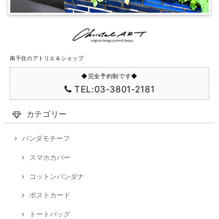
南千住のアトリエ＆ショップ
◆完全予約制です◆
TEL:03-3801-2181
カテゴリー
パンダモチーフ
スマホカバー
コットンバンダナ
ポストカード
トートバッグ