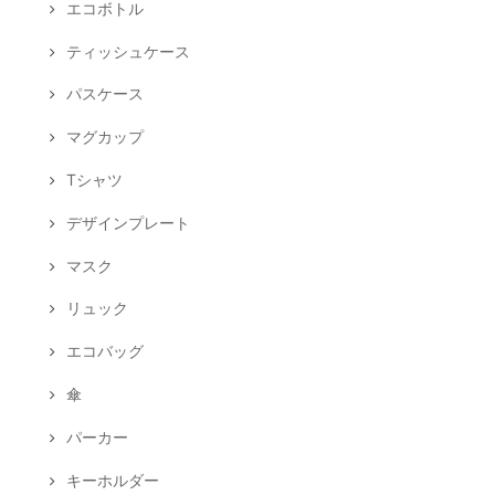
エコボトル
ティッシュケース
パスケース
マグカップ
Tシャツ
デザインプレート
マスク
リュック
エコバッグ
傘
パーカー
キーホルダー