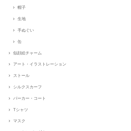
帽子
生地
手ぬぐい
缶
似顔絵チャーム
アート・イラストレーション
ストール
シルクスカーフ
パーカー・コート
Tシャツ
マスク