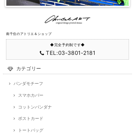
南千住のアトリエ＆ショップ
◆完全予約制です◆
TEL:03-3801-2181
カテゴリー
パンダモチーフ
スマホカバー
コットンバンダナ
ポストカード
トートバッグ