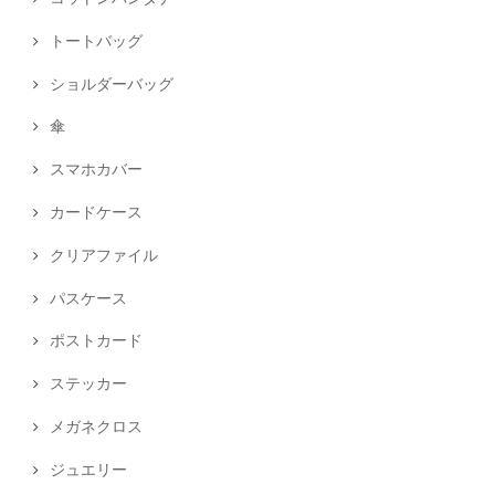
トートバッグ
ショルダーバッグ
傘
スマホカバー
カードケース
クリアファイル
パスケース
ポストカード
ステッカー
メガネクロス
ジュエリー