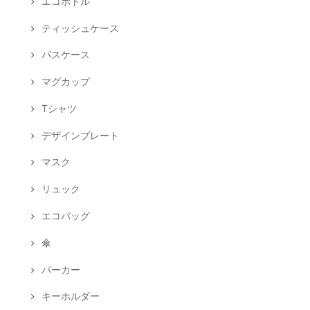
エコボトル
ティッシュケース
パスケース
マグカップ
Tシャツ
デザインプレート
マスク
リュック
エコバッグ
傘
パーカー
キーホルダー