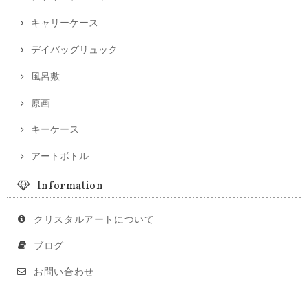
キャリーケース
デイバッグリュック
風呂敷
原画
キーケース
アートボトル
Information
クリスタルアートについて
ブログ
お問い合わせ