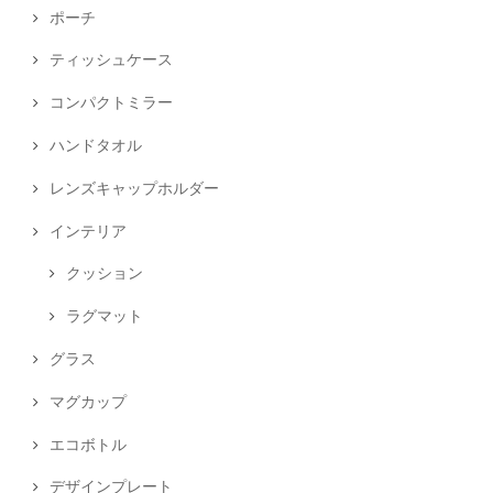
ポーチ
ティッシュケース
コンパクトミラー
ハンドタオル
レンズキャップホルダー
インテリア
クッション
ラグマット
グラス
マグカップ
エコボトル
デザインプレート