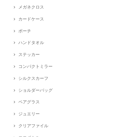
メガネクロス
カードケース
ポーチ
ハンドタオル
ステッカー
コンパクトミラー
シルクスカーフ
ショルダーバッグ
ペアグラス
ジュエリー
クリアファイル