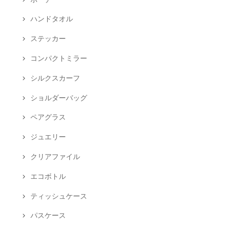
ハンドタオル
ステッカー
コンパクトミラー
シルクスカーフ
ショルダーバッグ
ペアグラス
ジュエリー
クリアファイル
エコボトル
ティッシュケース
パスケース