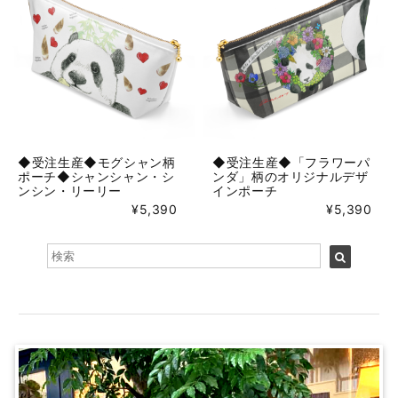
◆受注生産◆モグシャン柄
◆受注生産◆「フラワーパ
ポーチ◆シャンシャン・シ
ンダ」柄のオリジナルデザ
ンシン・リーリー
インポーチ
¥5,390
¥5,390