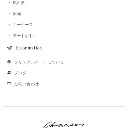
風呂敷
原画
キーケース
アートボトル
Information
クリスタルアートについて
ブログ
お問い合わせ