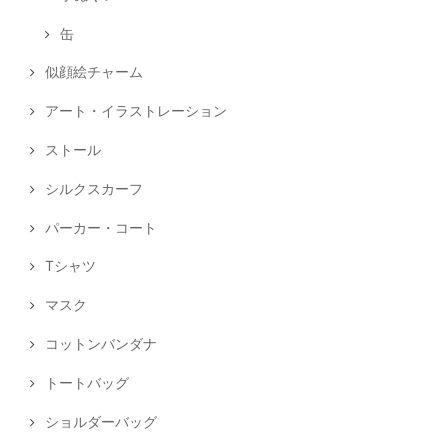
缶
似顔絵チャーム
アート・イラストレーション
ストール
シルクスカーフ
パーカー・コート
Tシャツ
マスク
コットンバンダナ
トートバッグ
ショルダーバッグ