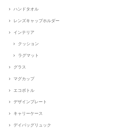
ハンドタオル
レンズキャップホルダー
インテリア
クッション
ラグマット
グラス
マグカップ
エコボトル
デザインプレート
キャリーケース
デイバッグリュック