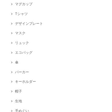
マグカップ
Tシャツ
デザインプレート
マスク
リュック
エコバッグ
傘
パーカー
キーホルダー
帽子
生地
手ぬぐい