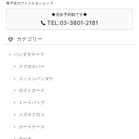
南千住のアトリエ＆ショップ
◆完全予約制です◆
TEL:03-3801-2181
カテゴリー
パンダモチーフ
スマホカバー
コットンバンダナ
ポストカード
トートバッグ
メガネクロス
カードケース
ポーチ