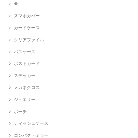
傘
スマホカバー
カードケース
クリアファイル
パスケース
ポストカード
ステッカー
メガネクロス
ジュエリー
ポーチ
ティッシュケース
コンパクトミラー