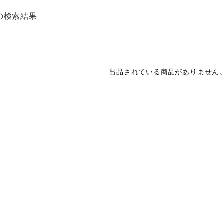
"の検索結果
出品されている商品がありません