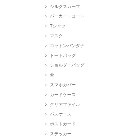
シルクスカーフ
パーカー・コート
Tシャツ
マスク
コットンバンダナ
トートバッグ
ショルダーバッグ
傘
スマホカバー
カードケース
クリアファイル
パスケース
ポストカード
ステッカー