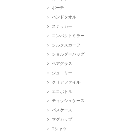
ポーチ
ハンドタオル
ステッカー
コンパクトミラー
シルクスカーフ
ショルダーバッグ
ペアグラス
ジュエリー
クリアファイル
エコボトル
ティッシュケース
パスケース
マグカップ
Tシャツ