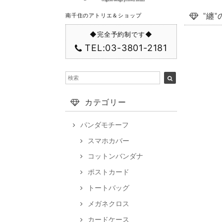
"纏
南千住のアトリエ＆ショップ
◆完全予約制です◆
TEL:03-3801-2181
カテゴリー
パンダモチーフ
スマホカバー
コットンバンダナ
ポストカード
トートバッグ
メガネクロス
カードケース