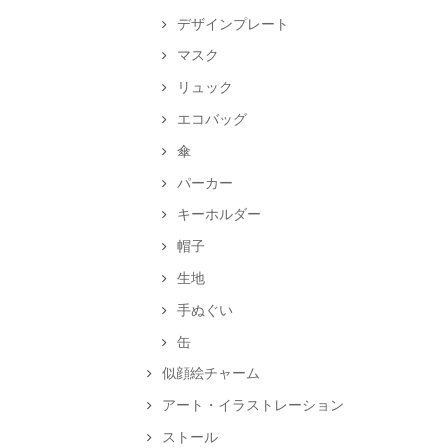
デザインプレート
マスク
リュック
エコバッグ
傘
パーカー
キーホルダー
帽子
生地
手ぬぐい
缶
似顔絵チャーム
アート・イラストレーション
ストール