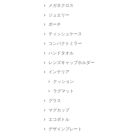
メガネクロス
ジュエリー
ポーチ
ティッシュケース
コンパクトミラー
ハンドタオル
レンズキャップホルダー
インテリア
クッション
ラグマット
グラス
マグカップ
エコボトル
デザインプレート