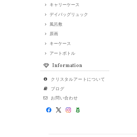
キャリーケース
デイバッグリュック
風呂敷
原画
キーケース
アートボトル
Information
クリスタルアートについて
ブログ
お問い合わせ